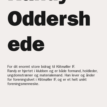
Oddersh
ede
For dit enormt store bidrag til Klitmøller IF.
Randy er hjertet i klubben og er både formand, holdleder,
ungdomstræner og materialemand. Han lever og ånder
for foreningslivet i Klitmøller IF, og er et helt unikt
foreningsmenneske.