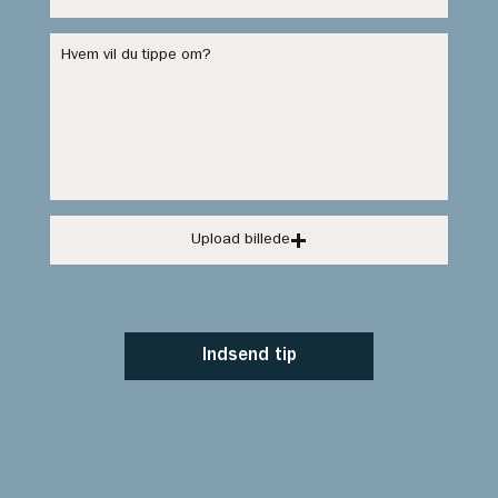
Upload billede
Indsend tip