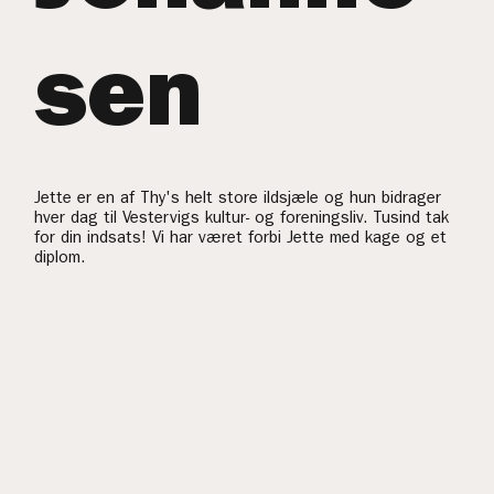
sen
Jette er en af Thy's helt store ildsjæle og hun bidrager
hver dag til Vestervigs kultur- og foreningsliv. Tusind tak
for din indsats! Vi har været forbi Jette med kage og et
diplom.