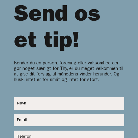
Send os
et tip!
Kender du en person, forening eller virksomhed der
gør noget særligt for Thy, er du meget velkommen til
at give dit forslag til månedens vinder herunder. Og
husk, intet er for småt og intet for stort.