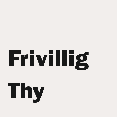
Frivillig
Thy