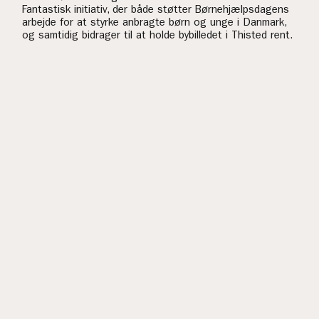
Fantastisk initiativ, der både støtter Børnehjælpsdagens
arbejde for at styrke anbragte børn og unge i Danmark,
og samtidig bidrager til at holde bybilledet i Thisted rent.