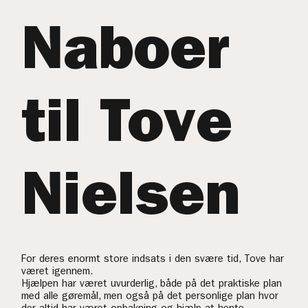
Naboer
til Tove
Nielsen
For deres enormt store indsats i den svære tid, Tove har
været igennem.
Hjælpen har været uvurderlig, både på det praktiske plan
med alle gøremål, men også på det personlige plan hvor