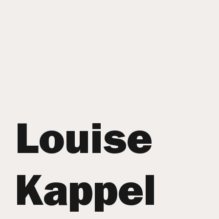
Louise
Kappel