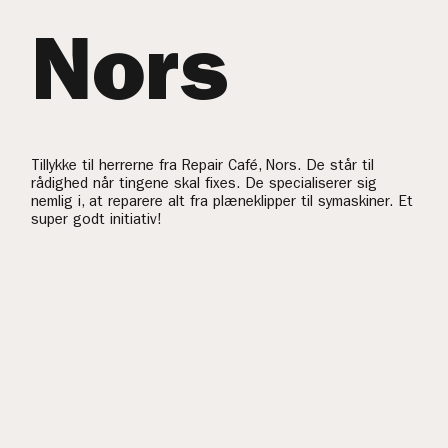
Nors
Tillykke til herrerne fra Repair Café, Nors. De står til
rådighed når tingene skal fixes. De specialiserer sig
nemlig i, at reparere alt fra plæneklipper til symaskiner. Et
super godt initiativ!