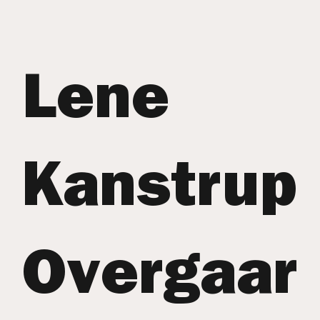
Lene
Kanstrup
Overgaar