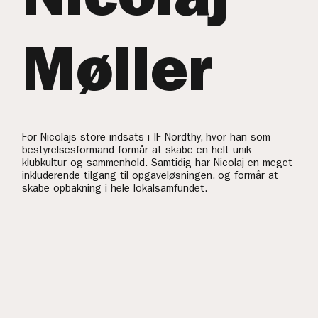
Nicolaj
Møller
For Nicolajs store indsats i IF Nordthy, hvor han som
bestyrelsesformand formår at skabe en helt unik
klubkultur og sammenhold. Samtidig har Nicolaj en meget
inkluderende tilgang til opgaveløsningen, og formår at
skabe opbakning i hele lokalsamfundet.