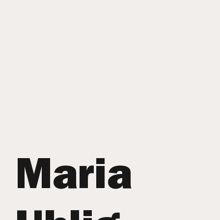
Maria